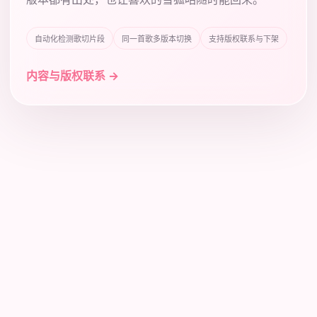
自动化检测歌切片段
同一首歌多版本切换
支持版权联系与下架
内容与版权联系 →