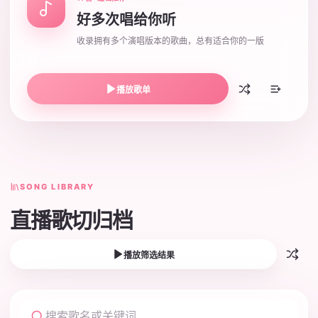
好多次唱给你听
收录拥有多个演唱版本的歌曲，总有适合你的一版
播放歌单
SONG LIBRARY
直播歌切归档
播放筛选结果