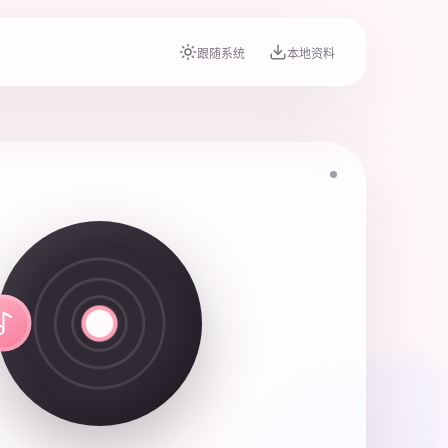
跟随系统
本地资料