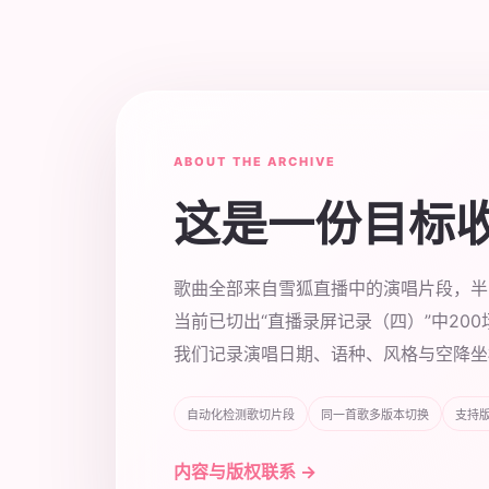
ABOUT THE ARCHIVE
这是一份目标
歌曲全部来自雪狐直播中的演唱片段，半
当前已切出“直播录屏记录（四）”中20
我们记录演唱日期、语种、风格与空降坐
自动化检测歌切片段
同一首歌多版本切换
支持
内容与版权联系 →