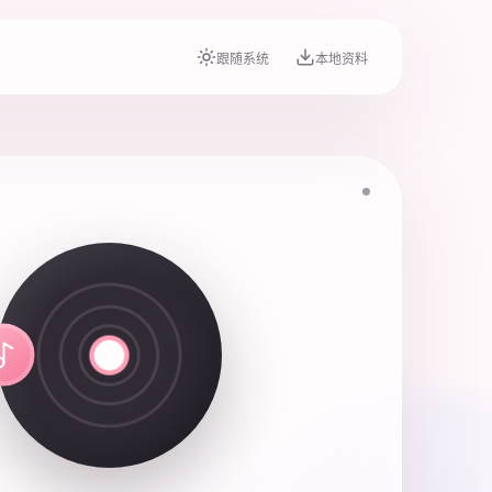
跟随系统
本地资料