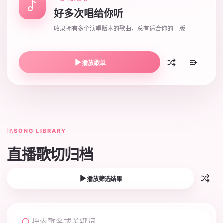
好多次唱给你听
收录拥有多个演唱版本的歌曲，总有适合你的一版
播放歌单
SONG LIBRARY
直播歌切归档
播放筛选结果