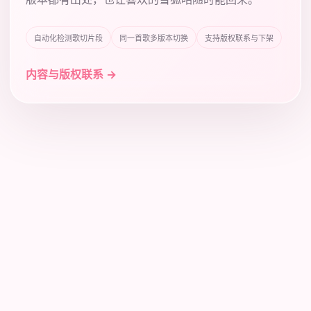
自动化检测歌切片段
同一首歌多版本切换
支持版权联系与下架
内容与版权联系 →