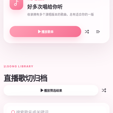
好多次唱给你听
收录拥有多个演唱版本的歌曲，总有适合你的一版
播放歌单
SONG LIBRARY
直播歌切归档
播放筛选结果