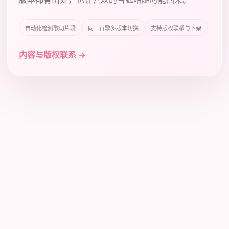
自动化检测歌切片段
同一首歌多版本切换
支持版权联系与下架
内容与版权联系 →