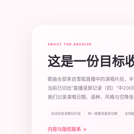
ABOUT THE ARCHIVE
这是一份目标
歌曲全部来自雪狐直播中的演唱片段，半
当前已切出“直播录屏记录（四）”中20
我们记录演唱日期、语种、风格与空降坐
自动化检测歌切片段
同一首歌多版本切换
支持
内容与版权联系 →