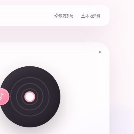
跟随系统
本地资料