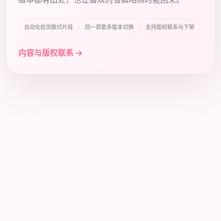
自动化检测歌切片段
同一首歌多版本切换
支持版权联系与下架
内容与版权联系 →