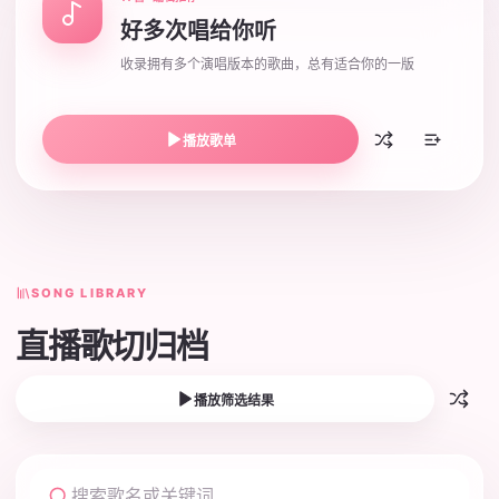
好多次唱给你听
收录拥有多个演唱版本的歌曲，总有适合你的一版
播放歌单
SONG LIBRARY
直播歌切归档
播放筛选结果